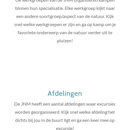
binnen hun specialisatie. Elke werkgroep kijkt naar
een andere soortgroep/aspect van de natuur. Kijk
snel welke werkgroepen er zijn en ga op kamp om je
favoriete onderwerp van de natuur verder uit te
pluizen!
Afdelingen
De JNM heeft een aantal afdelingen waar excursies
worden georganiseerd. Kijk snel welke afdeling het
dichts bij jou in de buurt ligt en ga een keer mee op
excursie!