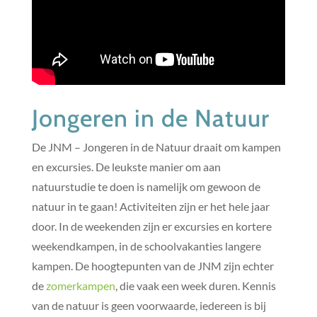
Jongeren in de Natuur
De JNM – Jongeren in de Natuur draait om kampen
en excursies. De leukste manier om aan
natuurstudie te doen is namelijk om gewoon de
natuur in te gaan! Activiteiten zijn er het hele jaar
door. In de weekenden zijn er excursies en kortere
weekendkampen, in de schoolvakanties langere
kampen. De hoogtepunten van de JNM zijn echter
de
zomerkampen
, die vaak een week duren. Kennis
van de natuur is geen voorwaarde, iedereen is bij