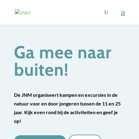
Ga mee naar
buiten!
De JNM organiseert kampen en excursies in de
natuur voor en door jongeren tussen de 11 en 25
jaar. Kijk even rond bij de activiteiten en geef je
op!