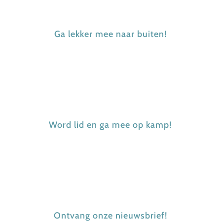
Ga lekker mee naar buiten!
Word lid en ga mee op kamp!
Ontvang onze nieuwsbrief!