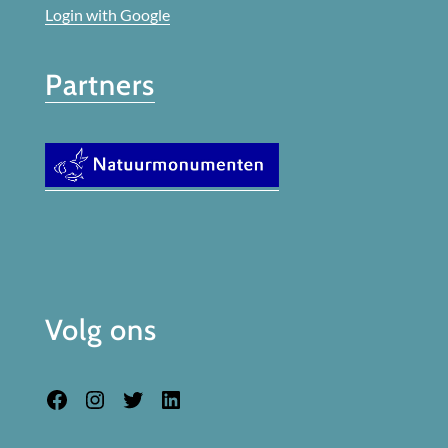
Login with Google
Partners
Volg ons
Facebook
Instagram
Twitter
LinkedIn