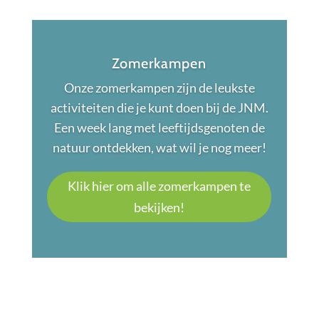
Zomerkampen
Onze zomerkampen zijn de leukste
activiteiten die je kunt doen bij de JNM.
Een week lang met leeftijdsgenoten de
natuur ontdekken, wat wil je nog meer!
Klik hier om alle zomerkampen te
bekijken!