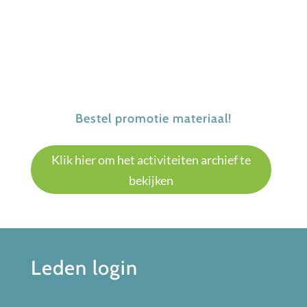
Bestel promotie materiaal!
Klik hier om het activiteiten archief te
bekijken
Leden login