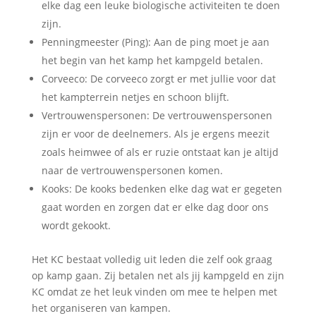
elke dag een leuke biologische activiteiten te doen
zijn.
Penningmeester (Ping): Aan de ping moet je aan
het begin van het kamp het kampgeld betalen.
Corveeco: De corveeco zorgt er met jullie voor dat
het kampterrein netjes en schoon blijft.
Vertrouwenspersonen: De vertrouwenspersonen
zijn er voor de deelnemers. Als je ergens meezit
zoals heimwee of als er ruzie ontstaat kan je altijd
naar de vertrouwenspersonen komen.
Kooks: De kooks bedenken elke dag wat er gegeten
gaat worden en zorgen dat er elke dag door ons
wordt gekookt.
Het KC bestaat volledig uit leden die zelf ook graag
op kamp gaan. Zij betalen net als jij kampgeld en zijn
KC omdat ze het leuk vinden om mee te helpen met
het organiseren van kampen.