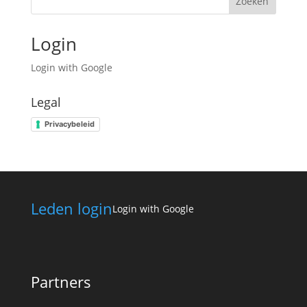
Zoeken
Login
Login with Google
Legal
Privacybeleid
Leden login
Login with Google
Partners