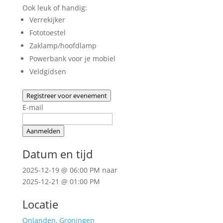
Ook leuk of handig:
Verrekijker
Fototoestel
Zaklamp/hoofdlamp
Powerbank voor je mobiel
Veldgidsen
Registreer voor evenement
E-mail
Aanmelden
Datum en tijd
2025-12-19 @ 06:00 PM
naar
2025-12-21 @ 01:00 PM
Locatie
Onlanden, Groningen